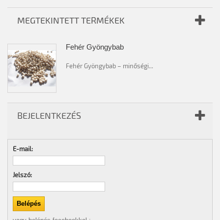
MEGTEKINTETT TERMÉKEK
Fehér Gyöngybab
Fehér Gyöngybab – minőségi...
BEJELENTKEZÉS
E-mail:
Jelszó: