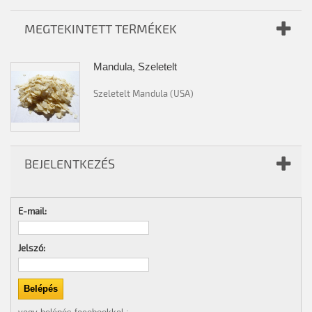
MEGTEKINTETT TERMÉKEK
Mandula, Szeletelt
Szeletelt Mandula (USA)
BEJELENTKEZÉS
E-mail:
Jelszó: