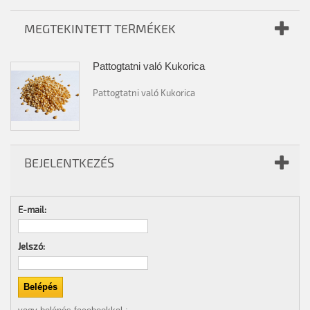
MEGTEKINTETT TERMÉKEK
Pattogtatni való Kukorica
Pattogtatni való Kukorica
BEJELENTKEZÉS
E-mail:
Jelszó: