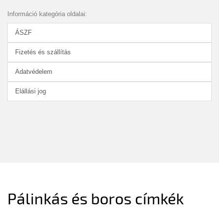
Információ kategória oldalai:
ÁSZF
Fizetés és szállítás
Adatvédelem
Elállási jog
Pálinkás és boros címkék