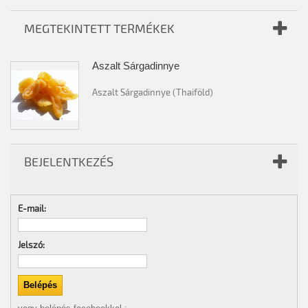
MEGTEKINTETT TERMÉKEK
Aszalt Sárgadinnye
Aszalt Sárgadinnye (Thaiföld)
BEJELENTKEZÉS
E-mail:
Jelszó: