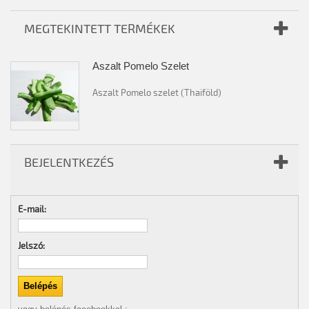
MEGTEKINTETT TERMÉKEK
Aszalt Pomelo Szelet
Aszalt Pomelo szelet (Thaiföld)
BEJELENTKEZÉS
E-mail:
Jelszó: